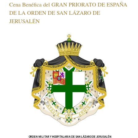
Cena Benéfica del GRAN PRIORATO DE ESPAÑA
DE LA ORDEN DE SAN LÁZARO DE
JERUSALÉN