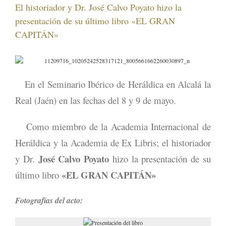
El historiador y Dr. José Calvo Poyato hizo la
presentación de su último libro «EL GRAN
CAPITÁN»
En el Seminario Ibérico de Heráldica en Alcalá la
Real (Jaén) en las fechas del 8 y 9 de mayo.
Como miembro de la Academia Internacional de
Heráldica y la Academia de Ex Libris; el historiador
José Calvo Poyato
y Dr.
hizo la presentación de su
«EL GRAN CAPITÁN»
último libro
Fotografías del acto: