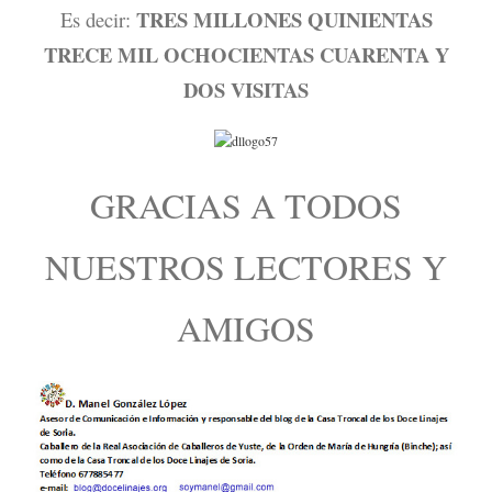
TRES MILLONES QUINIENTAS
Es decir:
TRECE MIL OCHOCIENTAS CUARENTA Y
DOS VISITAS
GRACIAS A TODOS
NUESTROS LECTORES Y
AMIGOS