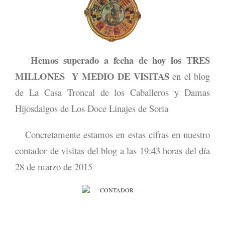
Hemos superado a fecha de hoy los TRES
MILLONES Y MEDIO DE VISITAS
en el blog
de La Casa Troncal de los Caballeros y Damas
Hijosdalgos de Los Doce Linajes de Soria
Concretamente estamos en estas cifras en nuestro
contador de visitas del blog a las 19:43 horas del día
28 de marzo de 2015