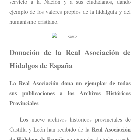
servicio a la Nación y a sus ciudadanos, dando
ejemplo de los valores propios de la hidalguía y del
humanismo cristiano.
Donación de la Real Asociación de
Hidalgos de España
La Real Asociación dona un ejemplar de todas
sus publicaciones a los Archivos Históricos
Provinciales
Los nueve archivos históricos provinciales de
Real Asociación
Castilla y León han recibido de la
de Hidalgos de España
un ejemplar de todas y cada