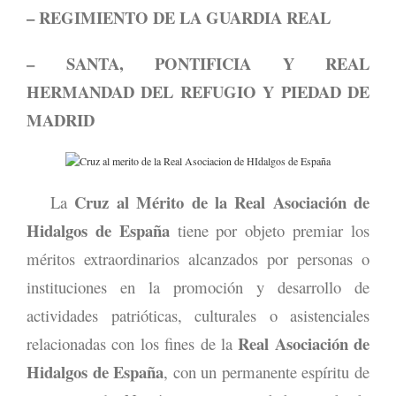
– REGIMIENTO DE LA GUARDIA REAL
– SANTA, PONTIFICIA Y REAL
HERMANDAD DEL REFUGIO Y PIEDAD DE
MADRID
Cruz al Mérito de la Real Asociación de
La
Hidalgos de España
tiene por objeto premiar los
méritos extraordinarios alcanzados por personas o
instituciones en la promoción y desarrollo de
actividades patrióticas, culturales o asistenciales
Real Asociación de
relacionadas con los fines de la
Hidalgos de España
, con un permanente espíritu de