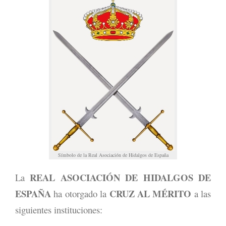
Símbolo de la Real Asociación de Hidalgos de España
REAL ASOCIACIÓN DE HIDALGOS DE
La
ESPAÑA
CRUZ AL MÉRITO
ha otorgado la
a las
siguientes instituciones: