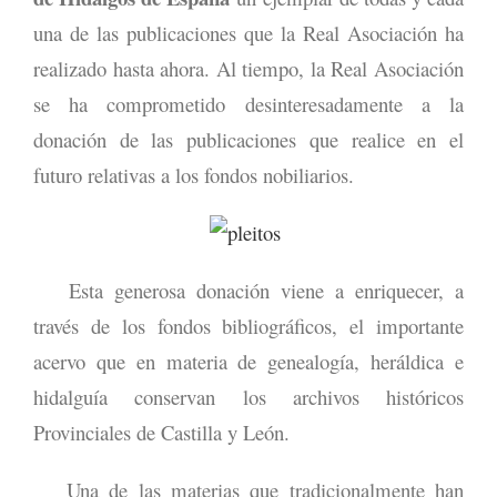
una de las publicaciones que la Real Asociación ha
realizado hasta ahora. Al tiempo, la Real Asociación
se ha comprometido desinteresadamente a la
donación de las publicaciones que realice en el
futuro relativas a los fondos nobiliarios.
Esta generosa donación viene a enriquecer, a
través de los fondos bibliográficos, el importante
acervo que en materia de genealogía, heráldica e
hidalguía conservan los archivos históricos
Provinciales de Castilla y León.
Una de las materias que tradicionalmente han