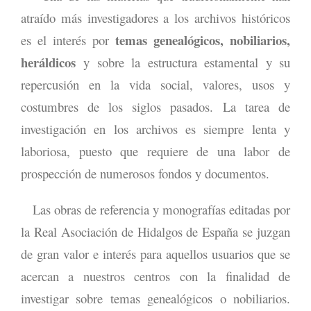
atraído más investigadores a los archivos históricos
temas genealógicos, nobiliarios,
es el interés por
heráldicos
y sobre la estructura estamental y su
repercusión en la vida social, valores, usos y
costumbres de los siglos pasados. La tarea de
investigación en los archivos es siempre lenta y
laboriosa, puesto que requiere de una labor de
prospección de numerosos fondos y documentos.
Las obras de referencia y monografías editadas por
la Real Asociación de Hidalgos de España se juzgan
de gran valor e interés para aquellos usuarios que se
acercan a nuestros centros con la finalidad de
investigar sobre temas genealógicos o nobiliarios.