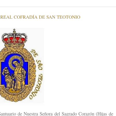
 REAL COFRADÍA DE SAN TEOTONIO
ntuario de Nuestra Señora del Sagrado Corazón (Hijas de