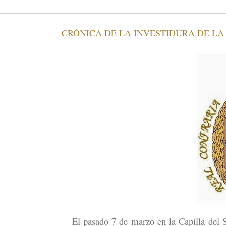
CRÓNICA DE LA INVESTIDURA DE LA
El pasado 7 de marzo en la Capilla del Sa