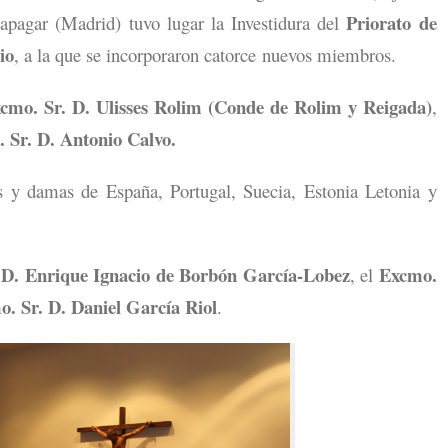
Priorato de
apagar (Madrid) tuvo lugar la Investidura del
io
, a la que se incorporaron catorce nuevos miembros.
cmo. Sr. D. Ulisses Rolim (Conde de Rolim y Reigada)
,
 Sr. D. Antonio Calvo.
 y damas de España, Portugal, Suecia, Estonia Letonia y
 D. Enrique Ignacio de Borbón García-Lobez
Excmo.
, el
. Sr. D. Daniel García Riol
.