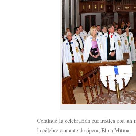
Continuó la celebración eucarística con un
la célebre cantante de ópera, Elina Mitina.