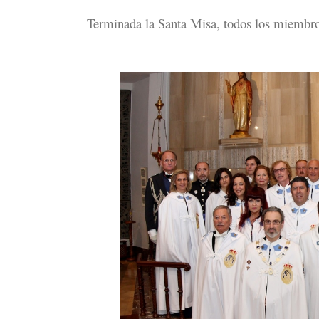
Terminada la Santa Misa, todos los miembros