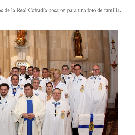
 de la Real Cofradía posaron para una foto de familia.