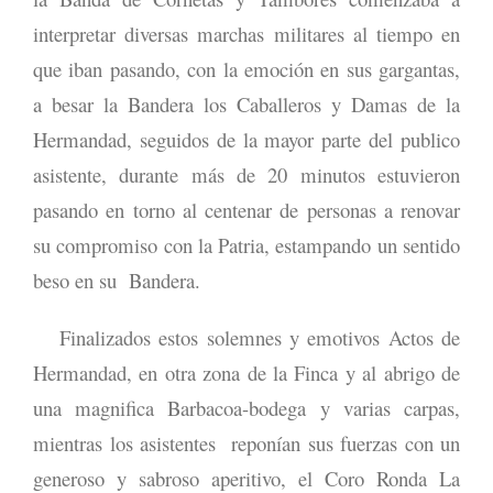
interpretar diversas marchas militares al tiempo en
que iban pasando, con la emoción en sus gargantas,
a besar la Bandera los Caballeros y Damas de la
Hermandad, seguidos de la mayor parte del publico
asistente, durante más de 20 minutos estuvieron
pasando en torno al centenar de personas a renovar
su compromiso con la Patria, estampando un sentido
beso en su Bandera.
Finalizados estos solemnes y emotivos Actos de
Hermandad, en otra zona de la Finca y al abrigo de
una magnifica Barbacoa-bodega y varias carpas,
mientras los asistentes reponían sus fuerzas con un
generoso y sabroso aperitivo, el Coro Ronda La