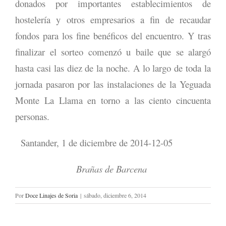
donados por importantes establecimientos de
hostelería y otros empresarios a fin de recaudar
fondos para los fine benéficos del encuentro. Y tras
finalizar el sorteo comenzó u baile que se alargó
hasta casi las diez de la noche. A lo largo de toda la
jornada pasaron por las instalaciones de la Yeguada
Monte La Llama en torno a las ciento cincuenta
personas.
Santander, 1 de diciembre de 2014-12-05
Brañas de Barcena
Por
Doce Linajes de Soria
|
sábado, diciembre 6, 2014