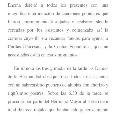
Encina deleitó a todos los presentes con una
magnifica interpretación de canciones populares que
fueron enormemente festejadas y acabaron siendo
coreadas por los asistentes y comenzaba así la
comida cuyo fin era recaudar fondos para ayudar a
Caritas Diocesana y la Cocina Económica, que tan
necesitadas están en estos momentos.
En torno a las tres y media de la tarde las Damas
de la Hermandad obsequiaron a todos los asistentes
con un sabrosísimo puchero de alubias con chorizo y
riquísimos postres. Sobre las 6.30 de la tarde se
procedió por parte del Hermano Mayor al sorteo de u
total de trece regalos que habían sido generosamente