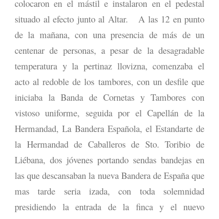
colocaron en el mástil e instalaron en el pedestal
situado al efecto junto al Altar. A las 12 en punto
de la mañana, con una presencia de más de un
centenar de personas, a pesar de la desagradable
temperatura y la pertinaz llovizna, comenzaba el
acto al redoble de los tambores, con un desfile que
iniciaba la Banda de Cornetas y Tambores con
vistoso uniforme, seguida por el Capellán de la
Hermandad, La Bandera Española, el Estandarte de
la Hermandad de Caballeros de Sto. Toribio de
Liébana, dos jóvenes portando sendas bandejas en
las que descansaban la nueva Bandera de España que
mas tarde seria izada, con toda solemnidad
presidiendo la entrada de la finca y el nuevo