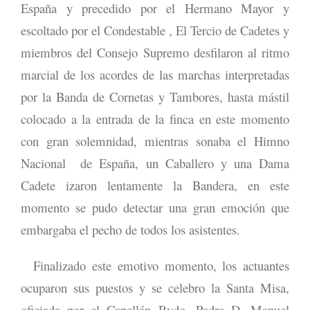
España y precedido por el Hermano Mayor y
escoltado por el Condestable , El Tercio de Cadetes y
miembros del Consejo Supremo desfilaron al ritmo
marcial de los acordes de las marchas interpretadas
por la Banda de Cornetas y Tambores, hasta mástil
colocado a la entrada de la finca en este momento
con gran solemnidad, mientras sonaba el Himno
Nacional de España, un Caballero y una Dama
Cadete izaron lentamente la Bandera, en este
momento se pudo detectar una gran emoción que
embargaba el pecho de todos los asistentes.
Finalizado este emotivo momento, los actuantes
ocuparon sus puestos y se celebro la Santa Misa,
oficiada por el Capellán Rvdo. Padre D. Manuel