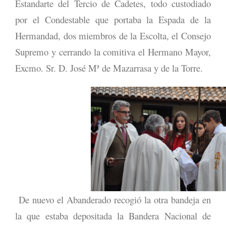
Estandarte del Tercio de Cadetes, todo custodiado
por el Condestable que portaba la Espada de la
Hermandad, dos miembros de la Escolta, el Consejo
Supremo y cerrando la comitiva el Hermano Mayor,
Excmo. Sr. D. José Mª de Mazarrasa y de la Torre.
De nuevo el Abanderado recogió la otra bandeja en
la que estaba depositada la Bandera Nacional de