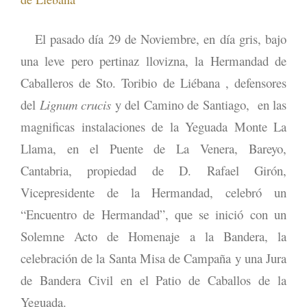
El pasado día 29 de Noviembre, en día gris, bajo
una leve pero pertinaz llovizna, la Hermandad de
Caballeros de Sto. Toribio de Liébana , defensores
del
Lignum crucis
y del Camino de Santiago, en las
magnificas instalaciones de la Yeguada Monte La
Llama, en el Puente de La Venera, Bareyo,
Cantabria, propiedad de D. Rafael Girón,
Vicepresidente de la Hermandad, celebró un
“Encuentro de Hermandad”, que se inició con un
Solemne Acto de Homenaje a la Bandera, la
celebración de la Santa Misa de Campaña y una Jura
de Bandera Civil en el Patio de Caballos de la
Yeguada.