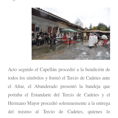
Acto seguido el Capellán procedió a la bendición de
todos los símbolos y formó el Tercio de Cadetes ante
el Altar, el Abanderado presentó la bandeja que
portaba el Estandarte del Tercio de Cadetes y el
Hermano Mayor procedió solemnemente a la entrega
del mismo al Tercio de Cadetes, quienes lo