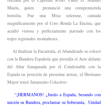
Muela, quien pronunció una comprometida
homilía. Fue una Misa solemne, cantada
magníficamente por el Coro Ronda La Encina, que
acudió vistosa y perfectamente ataviado con los
trajes regionales montañeses.
Al finalizar la Eucaristía, el Abanderado se colocó
con la Bandera Española que presidía el Acto delante
del Altar franqueada por el Condestable con la
Espada en posición de presentar armas, el Hermano
Mayor tomó Juramento Colectivo:
“¡HERMANOS! ¿Juráis a España, besando con
unción su Bandera, proclamar su Soberanía, Unidad