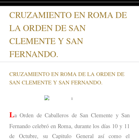
CRUZAMIENTO EN ROMA DE
LA ORDEN DE SAN
CLEMENTE Y SAN
FERNANDO.
CRUZAMIENTO EN ROMA DE LA ORDEN DE
SAN CLEMENTE Y SAN FERNANDO.
L
a Orden de Caballeros de San Clemente y San
Fernando celebró en Roma, durante los días 10 y 11
de Octubre, su Capitulo General así como el