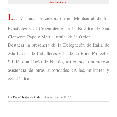
los Españoles.
L
as Vísperas se celebraron en Montserrat de los
Basílica
Españoles y el Cruzamiento en la
de San
Clemente Papa y Mártir, titular de la Orden.
Destacar la presencia de la Delegación de Italia de
esta Orden de Caballeros y la de su Prior Protector
S.E.R. don Paolo de Nicolo, así como la numerosa
asistencia de otras autoridades civiles, militares y
eclesiásticas.
Por
Doce Linajes de Soria
|
sábado, octubre 18, 2014