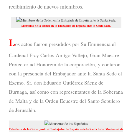
recibimiento de nuevos miembros.
Miembros de la Orden en la Embajada de España ante la Santa Sede.
L
os actos fueron presididos por Su Eminencia el
Cardenal Fray Carlos Amigo Vallejo, Gran Maestre
Protector ad Honorem de la corporación, y contaron
con la presencia del Embajador ante la Santa Sede el
Excmo. Sr. don Eduardo Gutiérrez Sáenz de
Buruaga, así como con representantes de la Soberana
de Malta y de la Orden Ecuestre del Santo Sepulcro
de Jerusalén.
Caballeros de la Orden junto al Embajador de España ante la Santa Sede. Montserrat de