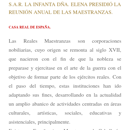
S.A.R. LA INFANTA DÑA. ELENA PRESIDIÓ LA
REUNIÓN ANUAL DE LAS MAESTRANZAS.
CASA REAL DE ESPAÑA.
Las Reales Maestranzas son corporaciones
nobiliarias, cuyo origen se remonta al siglo XVII,
que nacieron con el fin de que la nobleza se
preparase y ejercitase en el arte de la guerra con el
objetivo de formar parte de los ejércitos reales. Con
el paso del tiempo, estas instituciones han ido
adaptando sus fines, desarrollando en la actualidad
un amplio abanico de actividades centradas en áreas
culturales, artísticas, sociales, educativas y
asistenciales, principalmente.