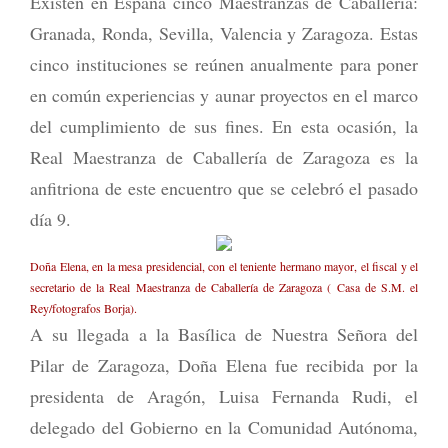
Existen en España cinco Maestranzas de Caballería:
Granada, Ronda, Sevilla, Valencia y Zaragoza. Estas
cinco instituciones se reúnen anualmente para poner
en común experiencias y aunar proyectos en el marco
del cumplimiento de sus fines. En esta ocasión, la
Real Maestranza de Caballería de Zaragoza es la
anfitriona de este encuentro que se celebró el pasado
día 9.
Doña Elena, en la mesa presidencial, con el teniente hermano mayor, el fiscal y el
secretario de la Real Maestranza de Caballería de Zaragoza ( Casa de S.M. el
Rey/fotografos Borja).
A su llegada a la Basílica de Nuestra Señora del
Pilar de Zaragoza, Doña Elena fue recibida por la
presidenta de Aragón, Luisa Fernanda Rudi, el
delegado del Gobierno en la Comunidad Autónoma,