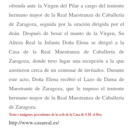
ofrenda ante la Virgen del Pilar a cargo del teniente
hermano mayor de la Real Maestranza de Caballería
de Zaragoza, seguida por la oración dirigida por el
deán. Después de besar el manto de la Virgen, Su
Alteza Real la Infanta Doña Elena se dirigió a la
Casa de la Real Maestranza de Caballería de
Zaragoza, donde tuvo lugar una recepción a la que
asistieron cerca de un centenar de invitados. Durante
este acto, Doña Elena recibió el Lazo de Dama de
Maestrante de Zaragoza, que le impuso el teniente
hermano mayor de la Real Maestranza de Caballería
de Zaragoza.
Texto e imágenes procedentes de la web de la Casa de S.M. el Rey.
http://www.casareal.es/