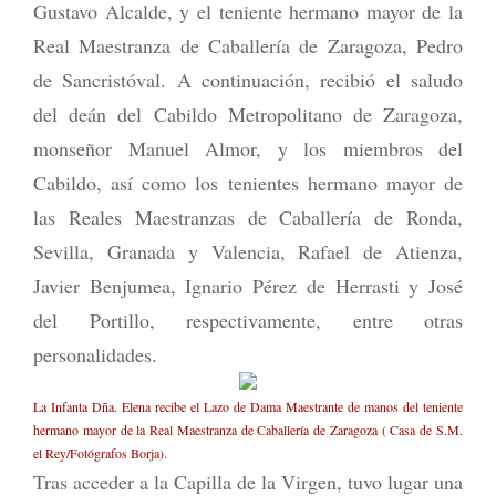
Gustavo Alcalde, y el teniente hermano mayor de la
Real Maestranza de Caballería de Zaragoza, Pedro
de Sancristóval. A continuación, recibió el saludo
del deán del Cabildo Metropolitano de Zaragoza,
monseñor Manuel Almor, y los miembros del
Cabildo, así como los tenientes hermano mayor de
las Reales Maestranzas de Caballería de Ronda,
Sevilla, Granada y Valencia, Rafael de Atienza,
Javier Benjumea, Ignario Pérez de Herrasti y José
del Portillo, respectivamente, entre otras
personalidades.
La Infanta Dña. Elena recibe el Lazo de Dama Maestrante de manos del teniente
hermano mayor de la Real Maestranza de Caballería de Zaragoza ( Casa de S.M.
el Rey/Fotógrafos Borja).
Tras acceder a la Capilla de la Virgen, tuvo lugar una