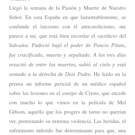
Llegó la semana de la Pasión y Muerte de Nuestro
Señor. En esta España en que lamentablemente, se
confunde el laicismo con el anticatolicismo, me
parece a mí, que está bien recordar el sacrificio del
Salvador.
Padeció bajó el poder de Poncio Pilato,
fue crucificado, muerto y sepultado. A los tres días
resucitó de entre los muertos, subió al cielo y está
He leído en la
sentado a la derecha de Dios Padre.
prensa un informe pericial de un médico español
sobre las lesiones en el cuerpo de Cristo, que excede
con mucho lo que vimos en la película de Mel
Gibson, aquella que los progres de turno no querían
ver, pretextando su extrema violencia. Las heridas, el
sufrimiento inferido fue determinante para que, una