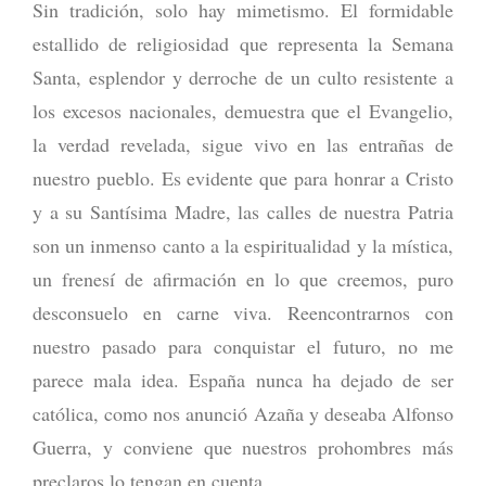
Sin tradición, solo hay mimetismo. El formidable
estallido de religiosidad que representa la Semana
Santa, esplendor y derroche de un culto resistente a
los excesos nacionales, demuestra que el Evangelio,
la verdad revelada, sigue vivo en las entrañas de
nuestro pueblo. Es evidente que para honrar a Cristo
y a su Santísima Madre, las calles de nuestra Patria
son un inmenso canto a la espiritualidad y la mística,
un frenesí de afirmación en lo que creemos, puro
desconsuelo en carne viva. Reencontrarnos con
nuestro pasado para conquistar el futuro, no me
parece mala idea. España nunca ha dejado de ser
católica, como nos anunció Azaña y deseaba Alfonso
Guerra, y conviene que nuestros prohombres más
preclaros lo tengan en cuenta.