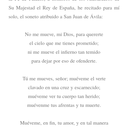
Su Majestad el Rey de España, he recitado para mí
solo, el soneto atribuido a San Juan de Ávila:
No me mueve, mi Dios, para quererte
el cielo que me tienes prometido;
ni me mueve el infierno tan temido
para dejar por eso de ofenderte.
Tú me mueves, señor; muéveme el verte
clavado en una cruz y escarnecido;
muéveme ver tu cuerpo tan herido;
muévenme tus afrentas y tu muerte.
Muéveme, en fin, tu amor, y en tal manera