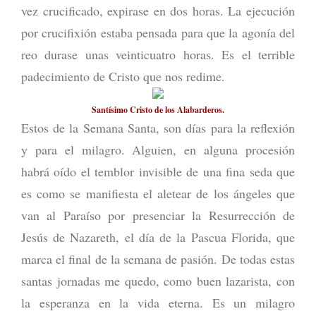
vez crucificado, expirase en dos horas. La ejecución
por crucifixión estaba pensada para que la agonía del
reo durase unas veinticuatro horas. Es el terrible
padecimiento de Cristo que nos redime.
Santísimo Cristo de los Alabarderos.
Estos de la Semana Santa, son días para la reflexión
y para el milagro. Alguien, en alguna procesión
habrá oído el temblor invisible de una fina seda que
es como se manifiesta el aletear de los ángeles que
van al Paraíso por presenciar la Resurrección de
Jesús de Nazareth, el día de la Pascua Florida, que
marca el final de la semana de pasión. De todas estas
santas jornadas me quedo, como buen lazarista, con
la esperanza en la vida eterna. Es un milagro