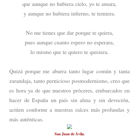
que aunque no hubiera cielo, yo te amara,
y aunque no hubiera infierno, te temiera.
No me tienes que dar porque te quiera,
pues aunque cuanto espero no esperara,
lo mismo que te quiero te quisiera.
Quizá porque me aburra tanto lugar común y tanta
zarandaja, tanto pernicioso posmodernismo, creo que
es hora ya de que nuestros próceres, embarcados en
hacer de España un país sin alma y sin devoción,
actúen conforme a nuestras raíces más profundas y
más auténticas.
San Juan de Ávila.