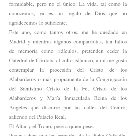
formidable, pero no el único: La vida, tal como la
conocemos, ya es un regalo de Dios que no
agradecemos lo suficiente.
Este año, como tantos otros, me he quedado en
Madrid y mientras algunos compatriotas, tan faltos
de memoria como ridículos, pretenden ceder la
Catedral de Córdoba al culto islámico, a mí me gusta
contemplar la procesión del Cristo de los
Alabarderos o más propiamente de la Congregación
del Santísimo Cristo de la Fe, Cristo de los
Alabarderos y María Inmaculada Reina de los
Ángeles que discurre por las calles del Centro,
saliendo del Palacio Real.
El Altar y el Trono, pese a quien pese.
Pocos saben que las armerías de la dicha Cofradía,