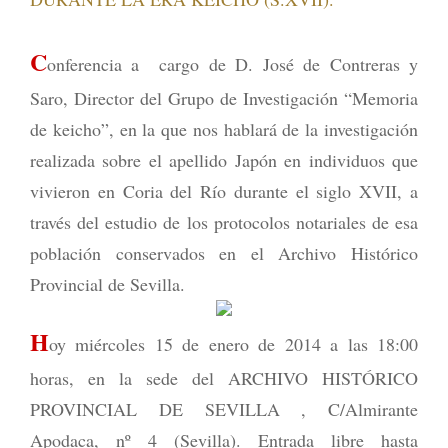
C
onferencia a cargo de D. José de Contreras y
Saro, Director del Grupo de Investigación “Memoria
de keicho”, en la que nos hablará de la investigación
realizada sobre el apellido Japón en individuos que
vivieron en Coria del Río durante el siglo XVII, a
través del estudio de los protocolos notariales de esa
población conservados en el Archivo Histórico
Provincial de Sevilla.
H
oy miércoles 15 de enero de 2014 a las 18:00
horas, en la sede del ARCHIVO HISTÓRICO
PROVINCIAL DE SEVILLA , C/Almirante
Apodaca, nº 4 (Sevilla). Entrada libre hasta