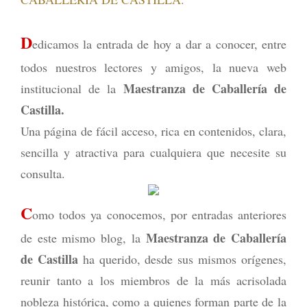
D
edicamos la entrada de hoy a dar a conocer, entre
todos nuestros lectores y amigos, la nueva web
Maestranza de Caballería de
institucional de la
Castilla.
Una página de fácil acceso, rica en contenidos, clara,
sencilla y atractiva para cualquiera que necesite su
consulta.
C
omo todos ya conocemos, por entradas anteriores
Maestranza de Caballería
de este mismo blog, la
de Castilla
ha querido, desde sus mismos orígenes,
reunir tanto a los miembros de la más acrisolada
nobleza histórica, como a quienes forman parte de la