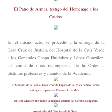
El Patio de Armas, testigo del Homenaje a los
Caidos.
En el mismo acto, se procedió a la entrega de la
Gran Cruz de Justicia del Hospital de la Cruz Verde
a los Generales Chapa Huidobro y López González,
así como de otras recompensas de la Orden a
distintos profesores y mandos de la Academia.
El Marqués de la Lapilla, Gran Prior de España de la Orden de San Lázaro,
entrega su diploma al Coronel Arias Marco.
El Gran Maestre mostrando la insignia lazarista del Coronel Longarela.
Autoridades del Ejército y de la Orden.