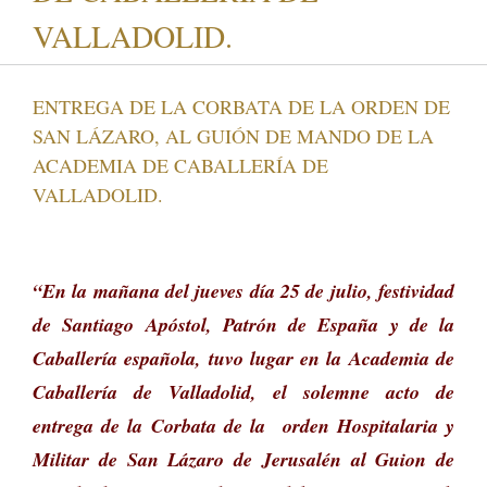
VALLADOLID.
ENTREGA DE LA CORBATA DE LA ORDEN DE
SAN LÁZARO, AL GUIÓN DE MANDO DE LA
ACADEMIA DE CABALLERÍA DE
VALLADOLID.
“En la mañana del jueves día 25 de julio, festividad
de Santiago Apóstol, Patrón de España y de la
Caballería española, tuvo lugar en la Academia de
Caballería de Valladolid, el solemne acto de
entrega de la Corbata de la orden Hospitalaria y
Militar de San Lázaro de Jerusalén al Guion de