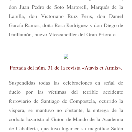
don Juan Pedro de Soto Martorell, Marqués de la
Lapilla, don Victoriano Ruiz Peris, don Daniel
García Ramos, doña Rosa Rodríguez y don Diego de
Guillamón, nuevo Vicecanciller del Gran Priorato.
Portada del núm. 31 de la revista «Atavis et Armis».
Suspendidas todas las celebraciones en señal de
duelo por las víctimas del terrible accidente
ferroviario de Santiago de Compostela, ocurrido la
víspera, se mantuvo no obstante, la entrega de la
corbata lazarista al Guion de Mando de la Academia
de Caballería, que tuvo lugar en su magnífico Salón