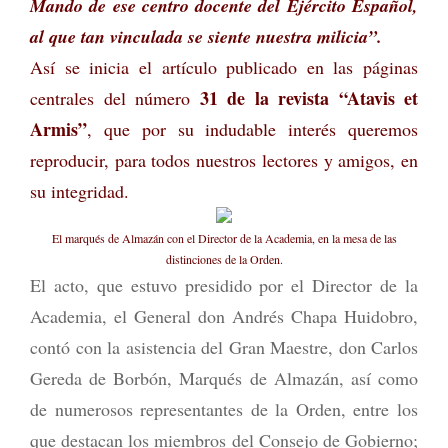
Mando de ese centro docente del Ejército Español,
al que tan vinculada se siente nuestra milicia”.
Así se inicia el artículo publicado en las páginas
31 de la revista “Atavis et
centrales del número
Armis”
, que por su indudable interés queremos
reproducir, para todos nuestros lectores y amigos, en
su integridad.
El marqués de Almazán con el Director de la Academia, en la mesa de las
distinciones de la Orden.
El acto, que estuvo presidido por el Director de la
Academia, el General don Andrés Chapa Huidobro,
contó con la asistencia del Gran Maestre, don Carlos
Gereda de Borbón, Marqués de Almazán, así como
de numerosos representantes de la Orden, entre los
que destacan los miembros del Consejo de Gobierno;