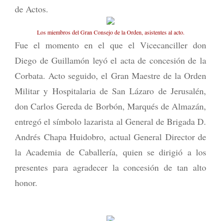
de Actos.
Los miembros del Gran Consejo de la Orden, asistentes al acto.
Fue el momento en el que el Vicecanciller don
Diego de Guillamón leyó el acta de concesión de la
Corbata. Acto seguido, el Gran Maestre de la Orden
Militar y Hospitalaria de San Lázaro de Jerusalén,
don Carlos Gereda de Borbón, Marqués de Almazán,
entregó el símbolo lazarista al General de Brigada D.
Andrés Chapa Huidobro, actual General Director de
la Academia de Caballería, quien se dirigió a los
presentes para agradecer la concesión de tan alto
honor.