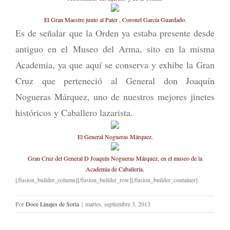
El Gran Maestre junto al Pater , Coronel García Guardado.
Es de señalar que la Orden ya estaba presente desde
antiguo en el Museo del Arma, sito en la misma
Academia, ya que aquí se conserva y exhibe la Gran
Cruz que perteneció al General don Joaquín
Nogueras Márquez, uno de nuestros mejores jinetes
históricos y Caballero lazarista.
El General Nogueras Márquez.
Gran Cruz del General D Joaquín Nogueras Márquez, en el museo de la
Academia de Caballería.
[/fusion_builder_column][/fusion_builder_row][/fusion_builder_container]
Por
Doce Linajes de Soria
|
martes, septiembre 3, 2013