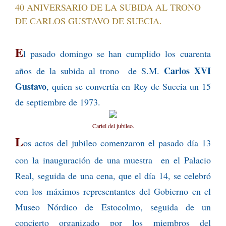
40 ANIVERSARIO DE LA SUBIDA AL TRONO
DE CARLOS GUSTAVO DE SUECIA.
E
l pasado domingo se han cumplido los
cuarenta
Carlos XVI
años de la subida al trono de S.M.
Gustavo
, quien se convertía en Rey de Suecia un 15
de septiembre de 1973.
Cartel del jubileo.
L
os actos del jubileo comenzaron el pasado día 13
con la inauguración de una muestra en el Palacio
Real, seguida de una cena, que el día 14, se celebró
con los máximos representantes del Gobierno en el
Museo Nórdico de Estocolmo, seguida de un
concierto organizado por los miembros del