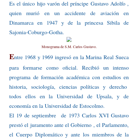
Es el único hijo varón del príncipe Gustavo Adolfo ,
quien murió en un accidente de aviación en
Dinamarca en 1947 y de la princesa Sibila de
Sajonia-Coburgo-Gotha.
Monograma de S.M. Carlos Gustavo.
E
ntre 1968 y 1969 ingresó en la Marina Real Sueca
para formarse como oficial. Recibió un intenso
programa de formación académica con estudios en
historia, sociología, ciencias políticas y derecho
todos ellos en la Universidad de Upsala, y de
economía en la Universidad de Estocolmo.
El 19 de septiembre de 1973 Carlos XVI Gustavo
prestó el juramento ante el Gobierno , el Parlamento,
el Cuerpo Diplomático y ante los miembros de la