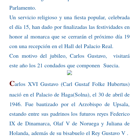
Parlamento.
Un servicio religioso y una fiesta popular, celebrada
el día 15, han dado por finalizadas las festividades en
honor al monarca que se cerrarán el próximo día 19
con una recepción en el Hall del Palacio Real.
Con motivo del jubileo, Carlos Gustavo, visitará
este año los 21 condados que componen Suecia.
C
arlos XVI Gustavo (Carl Gustaf Folke Hubertus)
nació en el Palacio de Haga(Solna), el 30 de abril de
1946. Fue bautizado por el Arzobispo de Upsala,
estando entre sus padrinos los futuros reyes Federico
IX de Dinamarca, Olaf V de Noruega y Juliana de
Holanda, además de su bisabuelo el Rey Gustavo V .