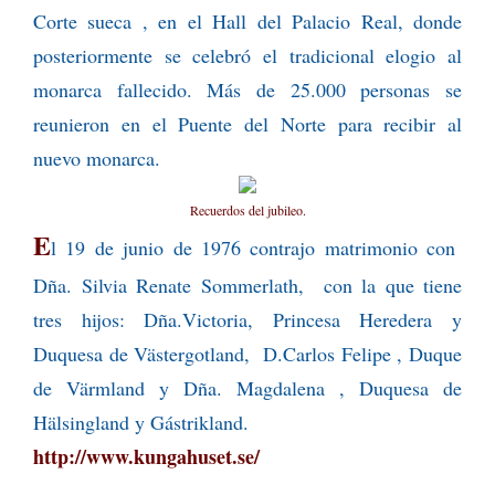
Corte sueca , en el Hall del Palacio Real, donde
posteriormente se celebró el tradicional elogio al
monarca fallecido. Más de 25.000 personas se
reunieron en el Puente del Norte para recibir al
nuevo monarca.
Recuerdos del jubileo.
E
l 19 de junio de 1976 contrajo matrimonio con
Dña. Silvia Renate Sommerlath, con la que tiene
tres hijos: Dña.Victoria, Princesa Heredera y
Duquesa de Västergotland, D.Carlos Felipe , Duque
de Värmland y Dña. Magdalena , Duquesa de
Hälsingland y Gástrikland.
http://www.kungahuset.se/