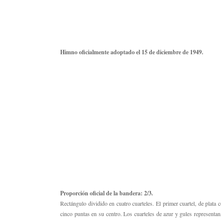
Himno oficialmente adoptado el 15 de diciembre de 1949.
Proporción oficial de la bandera: 2/3.
Rectángulo dividido en cuatro cuarteles. El primer cuartel, de plata c
cinco puntas en su centro. Los cuarteles de azur y gules representan