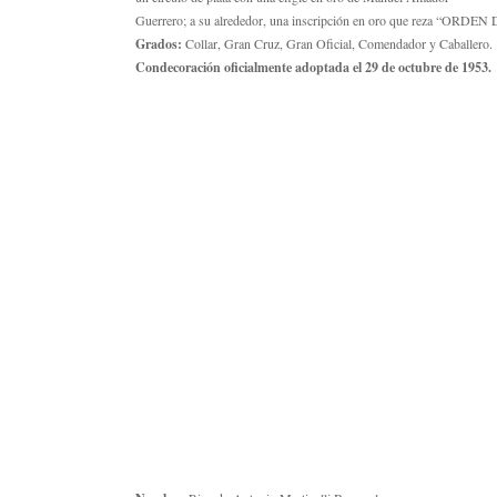
Guerrero; a su alrededor, una inscripción en oro que reza
Grados:
Collar, Gran Cruz, Gran Oficial, Comendador y Caballero.
Condecoración oficialmente adoptada el 29 de octubre de 1953.