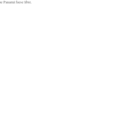
que Panamá fuese libre.