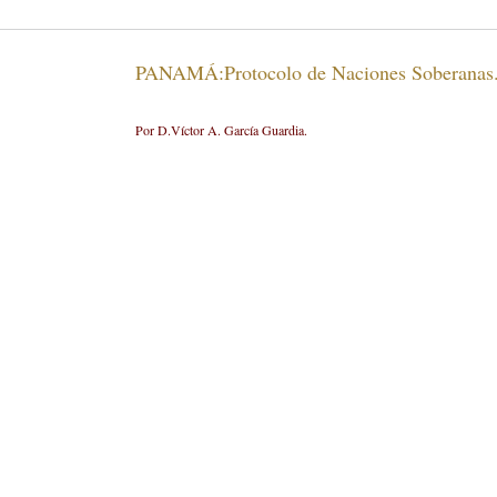
PANAMÁ:Protocolo de Naciones Soberanas
Por D.Víctor A. García Guardia.