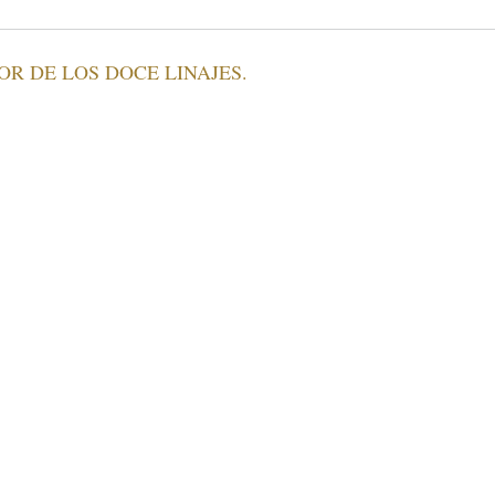
R DE LOS DOCE LINAJES.