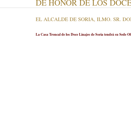
DE HONOR DE LOS DOCE
EL ALCALDE DE SORIA, ILMO. SR. D
La Casa Troncal de los Doce Linajes de Soria tendrá su Sede Ofi