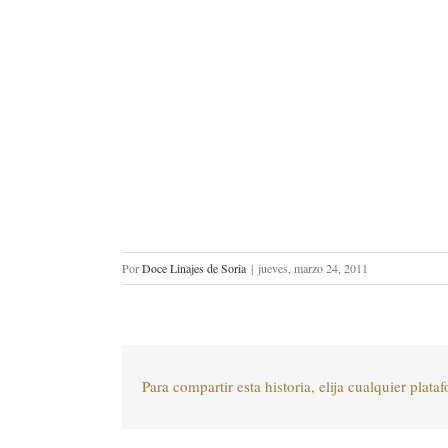
Por
Doce Linajes de Soria
|
jueves, marzo 24, 2011
Para compartir esta historia, elija cualquier plata