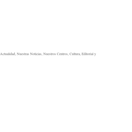
Actualidad, Nuestras Noticias, Nuestros Centros, Cultura, Editorial y