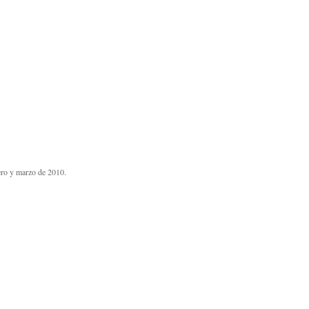
rero y marzo de 2010.